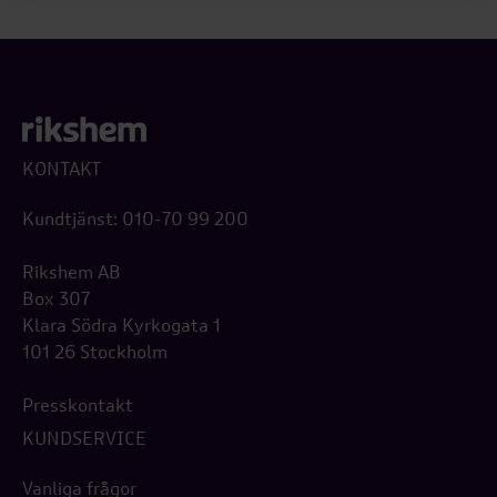
KONTAKT
Kundtjänst: 010-70 99 200
Rikshem AB
Box 307
Klara Södra Kyrkogata 1
101 26 Stockholm
Presskontakt
KUNDSERVICE
Vanliga frågor