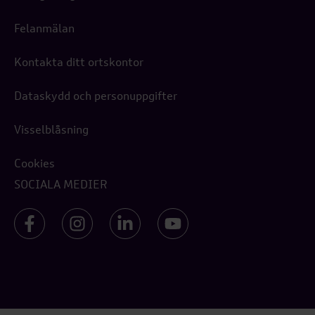
Felanmälan
Kontakta ditt ortskontor
Dataskydd och personuppgifter
Visselblåsning
Cookies
SOCIALA MEDIER