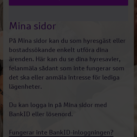
Mina sidor
På Mina sidor kan du som hyresgäst eller
bostadssökande enkelt utföra dina
ärenden. Här kan du se dina hyresavier,
felanmäla sådant som inte fungerar som
det ska eller anmäla intresse för lediga
lägenheter.
Du kan logga in på Mina sidor med
BankID eller lösenord.
Fungerar inte BankID-inloggningen?