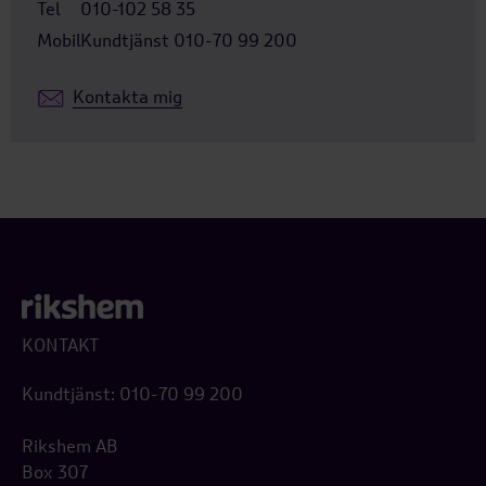
Tel
010-102 58 35
Mobil
Kundtjänst 010-70 99 200
Kontakta mig
KONTAKT
Kundtjänst: 010-70 99 200
Rikshem AB
Box 307