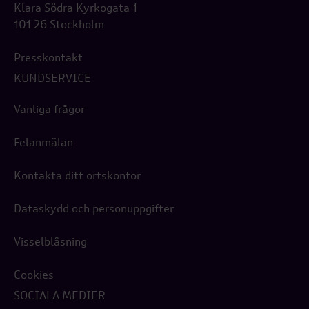
Klara Södra Kyrkogata 1
101 26 Stockholm
Presskontakt
KUNDSERVICE
Vanliga frågor
Felanmälan
Kontakta ditt ortskontor
Dataskydd och personuppgifter
Visselblåsning
Cookies
SOCIALA MEDIER