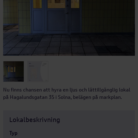
Nu finns chansen att hyra en ljus och lättillgänglig lokal
på Hagalundsgatan 35 i Solna, belägen på markplan.
Lokalbeskrivning
Typ