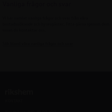
Vanliga frågor och svar
Vi har samlat vanliga frågor och svar från våra
bostadssökande och hyresgäster. Titta gärna igenom dem
innan du kontaktar oss.
Sök bland våra vanliga frågor och svar
KONTAKT