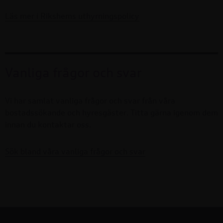
Läs mer i Rikshems uthyrningspolicy
Vanliga frågor och svar
Vi har samlat vanliga frågor och svar från våra
bostadssökande och hyresgäster. Titta gärna igenom dem
innan du kontaktar oss.
Sök bland våra vanliga frågor och svar