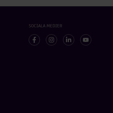
SOCIALA MEDIER