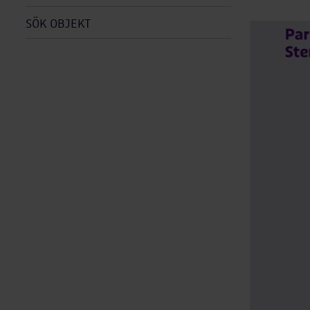
SÖK OBJEKT