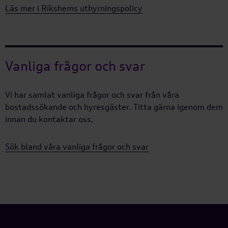
Läs mer i Rikshems uthyrningspolicy
Vanliga frågor och svar
Vi har samlat vanliga frågor och svar från våra
bostadssökande och hyresgäster. Titta gärna igenom dem
innan du kontaktar oss.
Sök bland våra vanliga frågor och svar