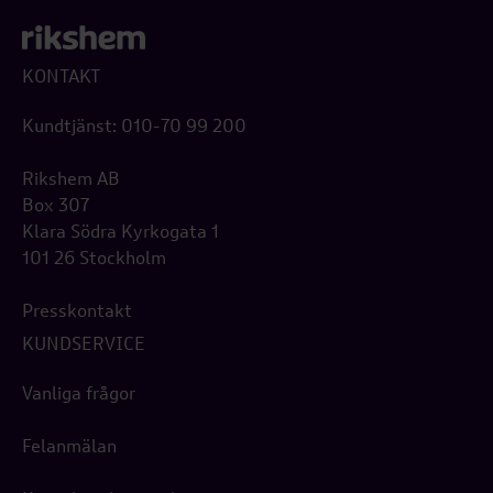
KONTAKT
Kundtjänst: 010-70 99 200
Rikshem AB
Box 307
Klara Södra Kyrkogata 1
101 26 Stockholm
Presskontakt
KUNDSERVICE
Vanliga frågor
Felanmälan