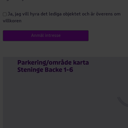
Ja, jag vill hyra det lediga objektet och är överens om
villkoren