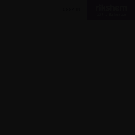
LOGGA IN