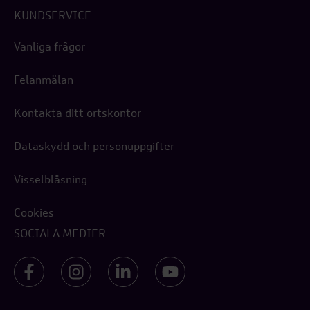
KUNDSERVICE
Vanliga frågor
Felanmälan
Kontakta ditt ortskontor
Dataskydd och personuppgifter
Visselblåsning
Cookies
SOCIALA MEDIER