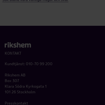
KONTAKT
Kundtjänst: 010-70 99 200
Rikshem AB
Box 307
Klara Södra Kyrkogata 1
101 26 Stockholm
Presskontakt