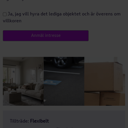
Ja, jag vill hyra det lediga objektet och är överens om
villkoren
Tillträde:
Flexibelt