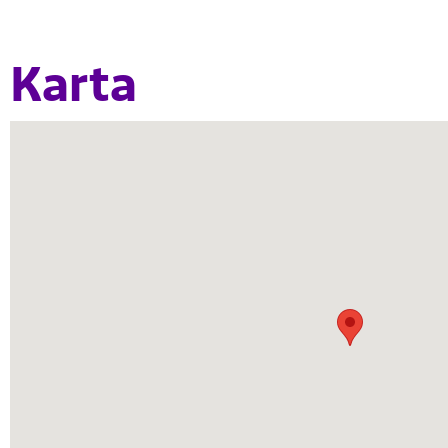
Karta