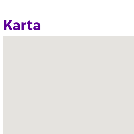
Karta