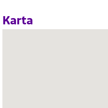
Karta