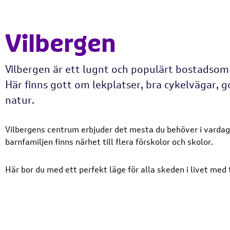
Vilbergen
Vilbergen är ett lugnt och populärt bostadso
Här finns gott om lekplatser, bra cykelvägar, 
natur.
Vilbergens centrum erbjuder det mesta du behöver i vardage
barnfamiljen finns närhet till flera förskolor och skolor.
Här bor du med ett perfekt läge för alla skeden i livet med 